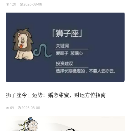
120
2026-08-08
狮子座今日运势：婚恋甜蜜，财运方位指南
69
2026-08-08