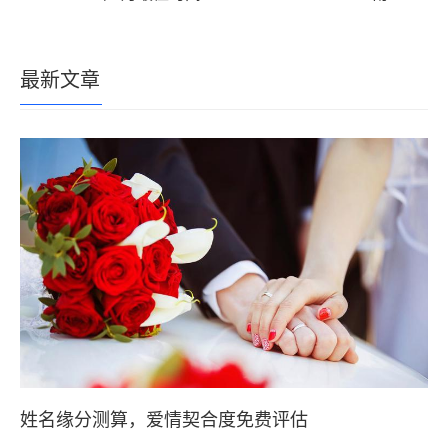
最新文章
姓名缘分测算，爱情契合度免费评估