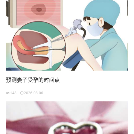
预测妻子受孕的时间点
148
2026-08-06