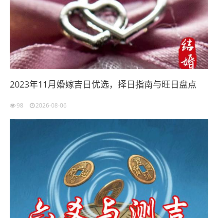
2023年11月婚嫁吉日优选，择日指南与旺日盘点
98
2026-08-06