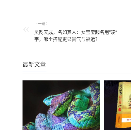
上一篇：
灵韵天成，名如其人：女宝宝起名用“凌”
字，哪个搭配更显贵气与福运？
最新文章