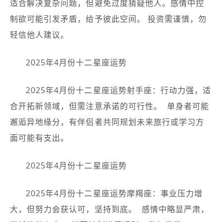
适合解决复杂问题，但避免过度猜疑他人。感情中控
制欲可能引发矛盾，给予彼此空间。 投资需谨慎，勿
轻信他人建议。
2025年4月份十二星座运势
2025年4月份十二星座运势射手座：行动力强，适
合开拓新领域，但需注意承诺的可行性。 ️ 单身者可能
邂逅异地缘分，有伴侣者共同规划未来旅行或学习方
面可能有支出。
2025年4月份十二星座运势
2025年4月份十二星座运势摩羯座：事业压力增
大，但努力会获认可，坚持到底。 ️ 感情中略显严肃，