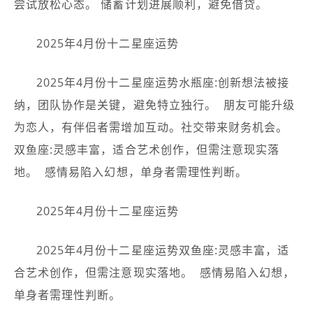
尝试放松心态。 储蓄计划进展顺利，避免借贷。
2025年4月份十二星座运势
2025年4月份十二星座运势水瓶座:创新想法被接
纳，团队协作是关键，避免特立独行。 ️ 朋友可能升级
为恋人，有伴侣者需增加互动。社交带来财务机会。
双鱼座:灵感丰富，适合艺术创作，但需注意现实落
地。 ️ 感情易陷入幻想，单身者需理性判断。
2025年4月份十二星座运势
2025年4月份十二星座运势双鱼座:灵感丰富，适
合艺术创作，但需注意现实落地。 ️ 感情易陷入幻想，
单身者需理性判断。