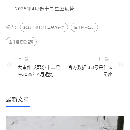
2025年4月份十二星座运势
标签：
2025年4月份十二星座运势
白羊座事业运
金牛座感情运势
上一篇：
下一篇：
大事件:艾菲尔十二星
官方数据:3.3号是什么
座2025年4月运势
星座
最新文章