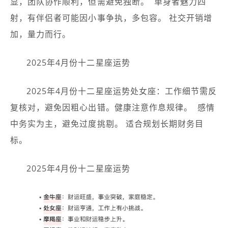
显，团队协作顺利，但需避免独断。 ️ 单身者魅力四
射，有伴侣者可能因小事争执，多包容。 社交开销增
加，量力而行。
2025年4月份十二星座运势
2025年4月份十二星座运势处女座：工作细节需反
复核对，避免因粗心出错。健康注意作息规律。 ️ 感情
中务实为主，避免过度挑剔。 适合规划长期财务目
标。
2025年4月份十二星座运势