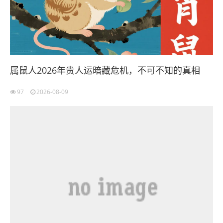
属鼠人2026年贵人运暗藏危机，不可不知的真相
97
2026-08-09