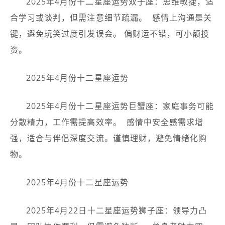
2025年4月份十二星座运势双子座：思维敏捷，适
合学习或谈判，但需注意细节疏漏。 ️ 感情上沟通是关
键，避免玩笑过度引发误会。 偏财运不错，可小额投
资。
2025年4月份十二星座运势
2025年4月份十二星座运势巨蟹座：家庭事务可能
分散精力，工作需提高效率。 ️ 感情中安全感需求增
强，适合与伴侣深度交流。谨慎理财，避免情绪化购
物。
2025年4月份十二星座运势
2025年4月22日十二星座运势狮子座：领导力凸