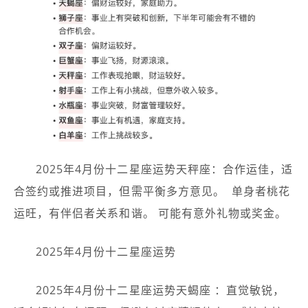
2025年4月份十二星座运势天秤座：合作运佳，适
合签约或推进项目，但需平衡多方意见。 ️ 单身者桃花
运旺，有伴侣者关系和谐。 可能有意外礼物或奖金。
2025年4月份十二星座运势
2025年4月份十二星座运势天蝎座 ：直觉敏锐，