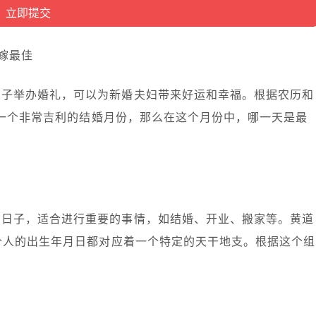
嫁最佳
日子举办婚礼，可以为新婚夫妇带来好运和幸福。根据农历和
是一个非常吉利的结婚月份，那么在这个月份中，哪一天是最
的日子，适合进行重要的事情，如结婚、开业、搬家等。黄道
个人的出生年月日都对应着一个特定的天干地支。根据这个组