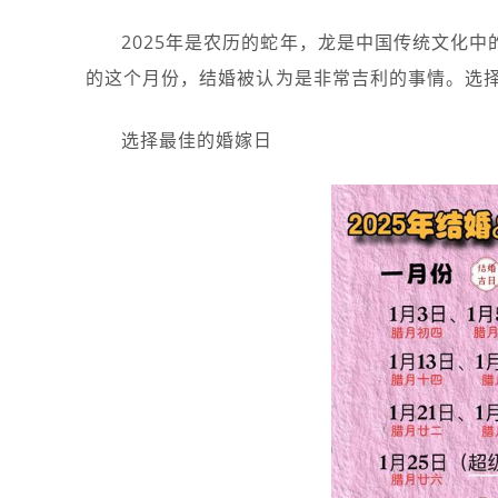
2025年是农历的蛇年，龙是中国传统文化
的这个月份，结婚被认为是非常吉利的事情。选
选择最佳的婚嫁日