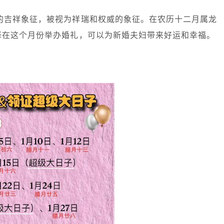
中的吉祥象征，被视为祥瑞和权威的象征。在农历十二月属龙
择在这个月份举办婚礼，可以为新婚夫妇带来好运和幸福。