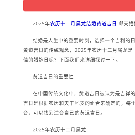
2025年
农历十二月
属龙
结婚
黄道吉日
哪天婚
结婚是人生中的重要时刻，选择一个吉利的
黄道吉日的传统观念，2025年农历十二月属龙
佳的婚嫁日呢？下面我们来详细探讨一下。
黄道吉日的重要性
在中国传统文化中，黄道吉日被认为是吉祥
吉日是根据农历和天干地支的组合来确定的，每
合，可以找到适合自己的黄道吉日。
2025年农历十二月属龙