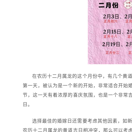
在农历十二月属龙的这个月份中，有几个黄
第一天，被认为是一个新的开始，非常适合开始
节，这一天有着浓厚的喜庆氛围，也是一个非常
日。
选择最佳的婚嫁日还需要考虑其他因素，如
农历十二月属龙的黄道吉日相冲突，那么可以考