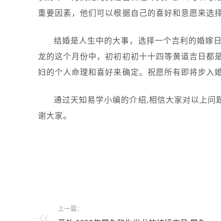
重要因素，他们可以根据自己的喜好和意愿来选
结婚是人生中的大事，选择一个吉利的婚嫁日
龙的这个月份中，初初初初十十四等黄道吉日都
妇的个人命理和喜好来确定。祝愿所有即将步入
通过天知易学小编的介绍,相信大家对以上问题
谢大家。
上一篇：