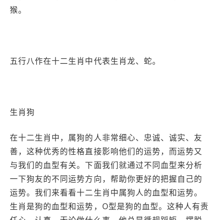
猴。
五行八作在十二生肖中代表生肖龙、蛇。
生肖狗
在十二生肖中，属狗的人非常细心、忠诚、诚实、友
善，这种优秀的性格直接影响他们的运势，而运势又
与我们的血型有关。下面我们就通过不同血型来分析
一下狗友的不同运势方向，帮助你更好的把握自己的
运势。我们来看看十二生肖中属狗人的血型和运势。
生肖是狗的血型和运势，O型是狗的血型。这种人有责