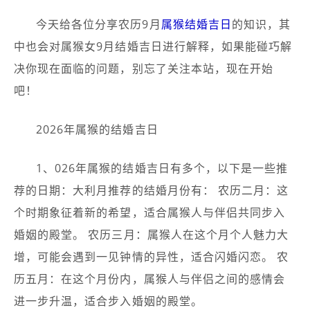
今天给各位分享农历9月
属猴
结婚吉日
的知识，其
中也会对属猴女9月结婚吉日进行解释，如果能碰巧解
决你现在面临的问题，别忘了关注本站，现在开始
吧！
2026年属猴的结婚吉日
1、026年属猴的结婚吉日有多个，以下是一些推
荐的日期：大利月推荐的结婚月份有： 农历二月：这
个时期象征着新的希望，适合属猴人与伴侣共同步入
婚姻的殿堂。 农历三月：属猴人在这个月个人魅力大
增，可能会遇到一见钟情的异性，适合闪婚闪恋。 农
历五月：在这个月份内，属猴人与伴侣之间的感情会
进一步升温，适合步入婚姻的殿堂。