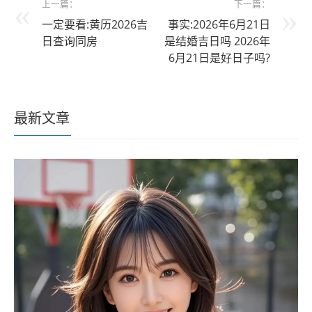
上一篇：
下一篇：
一定要看:黄历2026吉
事实:2026年6月21日
日查询同房
是结婚吉日吗 2026年
6月21日是好日子吗?
最新文章