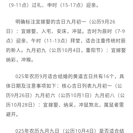
（9-11点）过礼、申时（15-17点）迎亲。
明确标注宜嫁娶的吉日九月初一（公历9月26
日）：宜嫁娶、入宅、安床，冲鼠。吉时为辰时（7-9
点）迎亲、午时（11-13点）拜堂，适合注重传统时辰
的新人。九月初九（公历10月4日，重阳节）：宜嫁娶
纳彩，冲猴。
025年农历9月适合结婚的黄道吉日共有16个，具
体日期及注意事项如下：核心吉日列表九月初一（公
历9月26日）九月初六（公历10月1日）九月初八（公
历10月28日）：宜嫁娶、纳采，冲鼠煞北，属鼠者需
避开。
025年农历九月九日（公历10月4日）是否适合结