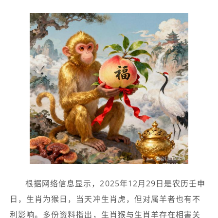
根据网络信息显示，2025年12月29日是农历壬申
日，生肖为猴日，当天冲生肖虎，但对属羊者也有不
利影响。多份资料指出，生肖猴与生肖羊存在相害关