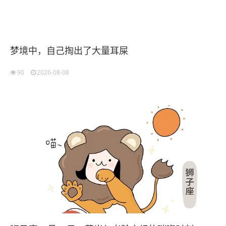
梦境中，自己掏出了大量耳屎
90
2026-08-08