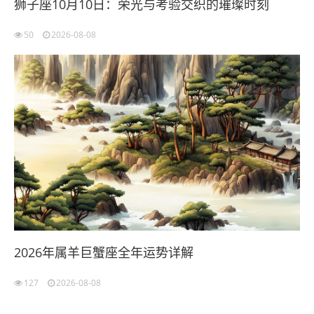
狮子座10月10日：荣光与考验交织的璀璨时刻
50
2026-08-08
2026年属羊巨蟹座全年运势详解
127
2026-08-08