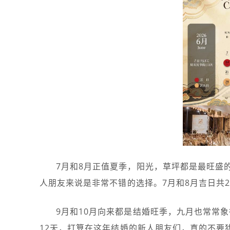
7月和8月正值夏季，阳光，草坪都是最旺盛
人朋友来说是非常不错的选择。7月和8月吉日共2
9月和10月向来都是结婚旺季，九月也常常
12天，打算在这年结婚的新人朋友们，真的不要犹