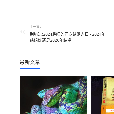
上一篇：
别错过:2024最旺的同岁结婚吉日 - 2024年
结婚好还是2026年结婚
最新文章