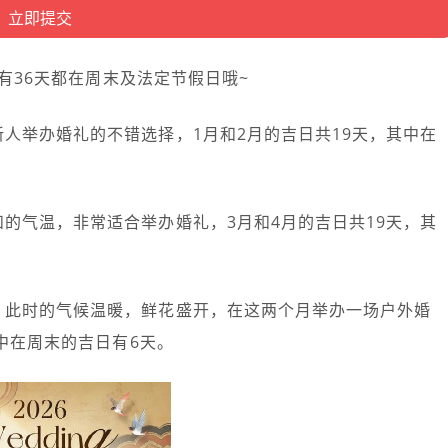
，有36天都在周末及法定节假日哦~
新人举办婚礼的不错选择，1月和2月的吉日共19天，其中在
和的气温，非常适合举办婚礼，3月和4月的吉日共19天，其
，此时的气候温暖，鲜花盛开，在这两个月举办一场户外婚
中在周末的吉日有6天。