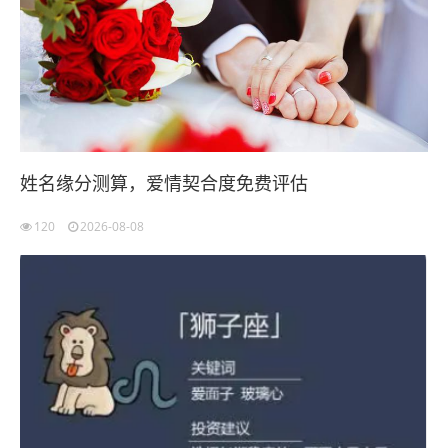
姓名缘分测算，爱情契合度免费评估
120
2026-08-08