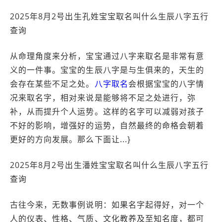
2025年8月2号出生孔姓宝宝取名叫什么生辰八字五行
查询
从命理角度来分析，宝宝通过八字来取名是非常有意
义的一件事。宝宝的生辰八字是与生俱来的，天生的
会存在某些不足之处。
八字取名
会根据宝宝的八字情
况来取名字，相对来说是能够将不足之处进行，弥
补，从而提升个人运势。这样的名字可以减弱对孩子
不好的影响，增强好的运势，自然最终的命格会朝着
更好的方向发展。那么下面让...}
2025年8月2号出生潘姓宝宝取名叫什么生辰八字五行
查询
古往今来，无数事例说明：如果名字起得好，对一个
人的仪表、性格、气质、文化教养及至知名度，都可