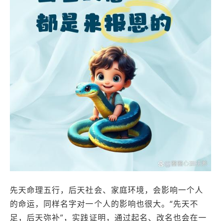
先天命理五行，后天社会、家庭环境，会影响一个人
的命运，同样名字对一个人的影响也很大。“先天不
足，后天弥补”，实践证明，通过起名、改名也会在一