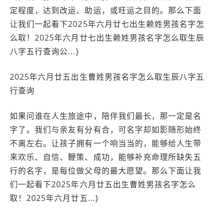
定程度，达到改运、助运，或旺运之目的。那么下面
让我们一起看下2025年六月廿七出生赖姓男孩名字怎
么取！2025年六月廿七出生赖姓男孩名字怎么取生辰
八字五行查询公...}
2025年六月廿五出生曹姓男孩名字怎么取生辰八字五
行查询
如果问谁在人生旅途中，陪伴我们最长，那一定是名
字了。我们与亲友有分有合，可名字却如影随形始终
不离左右。让孩子拥有一个响当当的，能够给人生带
来欢乐、自信、鞭策、成功，能够补充命理所缺失五
行的名字，是每位做父母的最大愿望。那么下面让我
们一起看下2025年六月廿五出生曹姓男孩名字怎么
取！2025年六月廿五...}