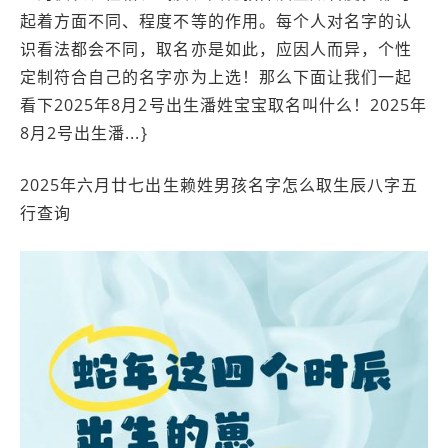
起着方面不同、程度不等的作用。每个人对名字的认
识看法都会不同，取名亦是如此，应因人而异，个性
定制符合自己的名字亦为上选！那么下面让我们一起
看下2025年8月2号出生潘姓宝宝取名叫什么！2025年
8月2号出生潘...}
2025年六月廿七出生赖姓男孩名字怎么取生辰八字五
行查询