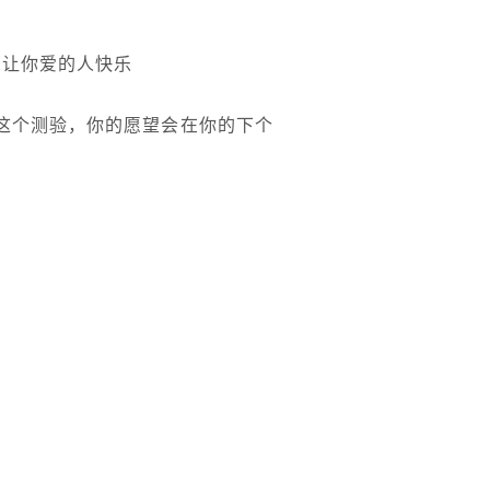
想让你爱的人快乐
表这个测验，你的愿望会在你的下个