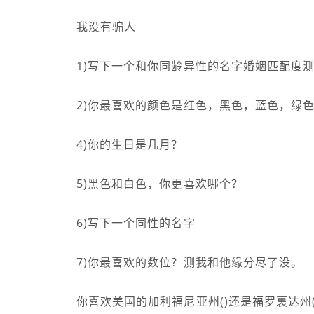
我没有骗人
1)写下一个和你同龄异性的名字婚姻匹配度
2)你最喜欢的颜色是红色，黑色，蓝色，绿
4)你的生日是几月？
5)黑色和白色，你更喜欢哪个？
6)写下一个同性的名字
7)你最喜欢的数位？测我和他缘分尽了没。
你喜欢美国的加利福尼亚州()还是福罗裏达州(