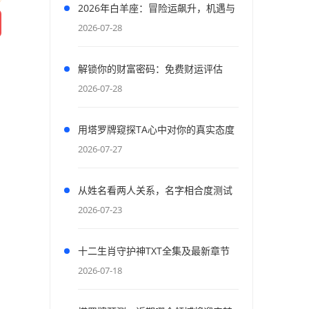
2026年白羊座：冒险运飙升，机遇与
财富齐飞
2026-07-28
解锁你的财富密码：免费财运评估
2026-07-28
用塔罗牌窥探TA心中对你的真实态度
与情感
2026-07-27
从姓名看两人关系，名字相合度测试
2026-07-23
十二生肖守护神TXT全集及最新章节
资源获取
2026-07-18