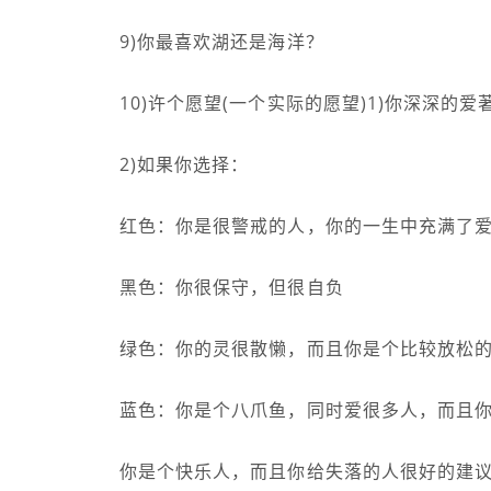
9)你最喜欢湖还是海洋？
10)许个愿望(一个实际的愿望)1)你深深的爱
2)如果你选择：
红色：你是很警戒的人，你的一生中充满了
黑色：你很保守，但很自负
绿色：你的灵很散懒，而且你是个比较放松
蓝色：你是个八爪鱼，同时爱很多人，而且
你是个快乐人，而且你给失落的人很好的建