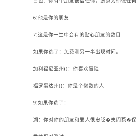
白色：你有个朋友很信任你，愿意为你做任
6)他是你的朋友
7)这是你一生中会有的贴心朋友的数目
如果你选了：免费测另一半出现时间。
加利福尼亚州()：你喜欢冒险
福罗裏达州()：你是个懒散的人
9)如果你选了：
湖：你对你的朋友和爱人很忠眨�夷闶莻�