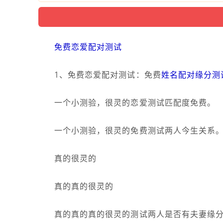
免费恋爱配对测试
1、免费恋爱配对测试：免费
姓名配对缘分测
一个小测验，很灵的恋爱测试匹配度免费。
一个小测验，很灵的免费测试两人今生关系
真的很灵的
真的真的很灵的
真的真的真的很灵的测试两人是否有夫妻缘