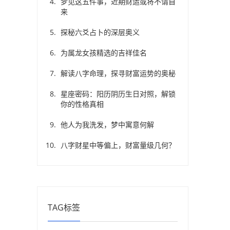
梦见这五件事，近期财运或将不请自
来
探秘六爻占卜的深层奥义
为属龙女孩精选的吉祥佳名
解读八字命理，探寻财富运势的奥秘
星座密码：阳历阴历生日对照，解锁
你的性格真相
他人为我洗发，梦中寓意何解
八字财星中等偏上，财富量级几何？
TAG标签