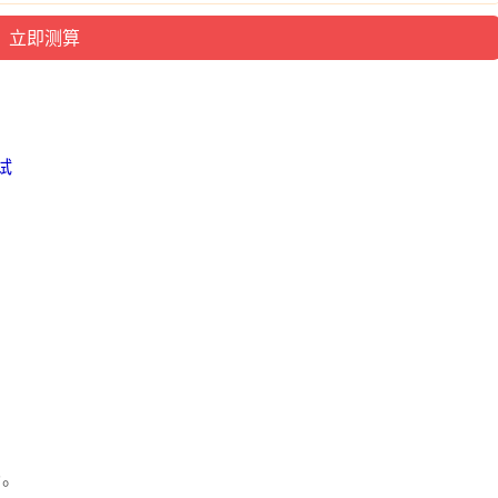
试
。
分。