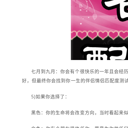
七月到九月：你会有个很快乐的一年且会经
好，但最终你会找到你一生的伴侣情侣匹配度测
5)如果你选择了：
黑色：你的生命将会改变方向，当时看起来