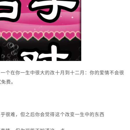
历一个在你一生中很大的改十月到十二月：你的爱情不会很
试免费。
似乎很难，但之后你会觉得这个改变一生中的东西