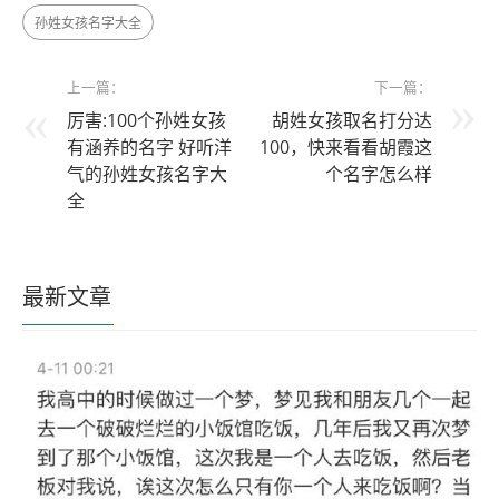
孙姓女孩名字大全
上一篇：
下一篇：
厉害:100个孙姓女孩
胡姓女孩取名打分达
有涵养的名字 好听洋
100，快来看看胡霞这
气的孙姓女孩名字大
个名字怎么样
全
最新文章