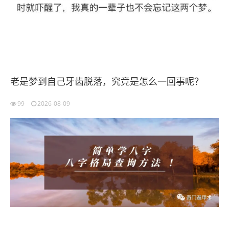
老是梦到自己牙齿脱落，究竟是怎么一回事呢？
99
2026-08-09