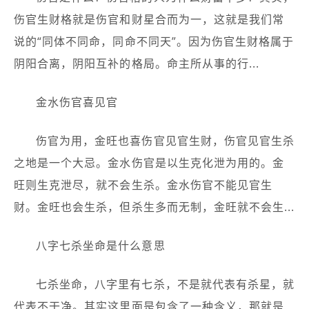
伤官生财格就是伤官和财星合而为一，这就是我们常
说的“同体不同命，同命不同天”。因为伤官生财格属于
阴阳合离，阴阳互补的格局。命主所从事的行...
金水伤官喜见官
伤官为用，金旺也喜伤官见官生财，伤官见官生杀
之地是一个大忌。金水伤官是以生克化泄为用的。金
旺则生克泄尽，就不会生杀。金水伤官不能见官生
财。金旺也会生杀，但杀生多而无制，金旺就不会生...
八字七杀坐命是什么意思
七杀坐命，八字里有七杀，不是就代表有杀星，就
代表不干净。其实这里面是包含了一种含义，那就是