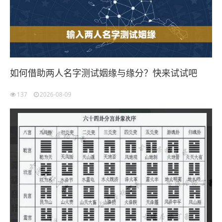
如何借助两人名字测试姻缘与缘分？快来试试吧
137
2026-08-09