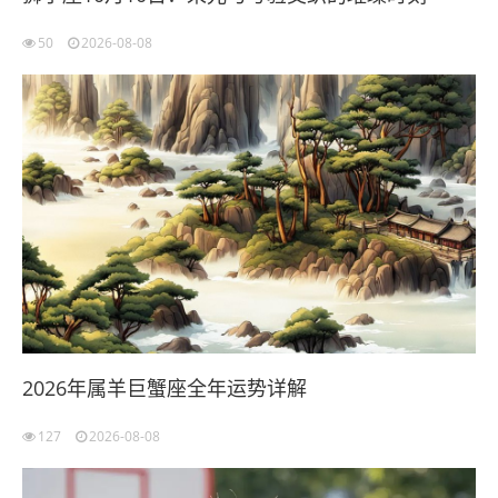
50
2026-08-08
2026年属羊巨蟹座全年运势详解
127
2026-08-08