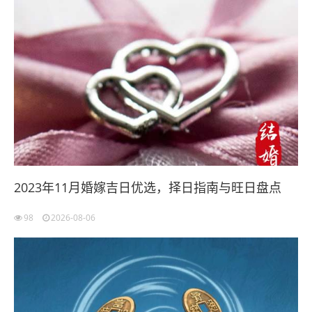
2023年11月婚嫁吉日优选，择日指南与旺日盘点
98
2026-08-06