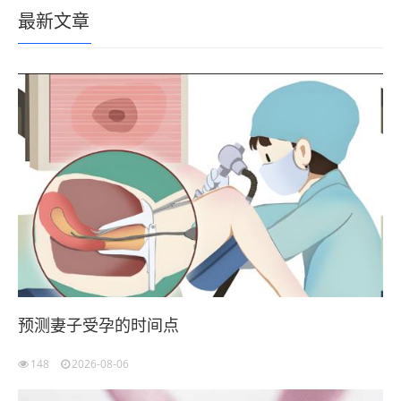
最新文章
预测妻子受孕的时间点
148
2026-08-06