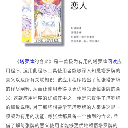
《
塔罗牌
的含义》是一款极为有用的塔罗牌
阅读
应
用程序, 运用此程序工具使用者能够深入知悉塔罗牌的
意义以及所有关联知识, 该应用程序给出了每张塔罗牌
的详尽阐释, 从而让使用者得以更优地领会每张牌的含
义, 这款应用程序的优点其中之一便是它提供了塔罗牌
的细致说明, 对于那些想要学艺塔罗牌的人来讲这是一
项颇为有用的功能, 每张牌都具备一个独到的含义, 凭
借了解每张牌的意义使用者能够更优地领悟塔罗牌的