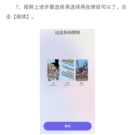
7、按照上述步骤选择再选择两张牌就可以了，点
击【继续】。