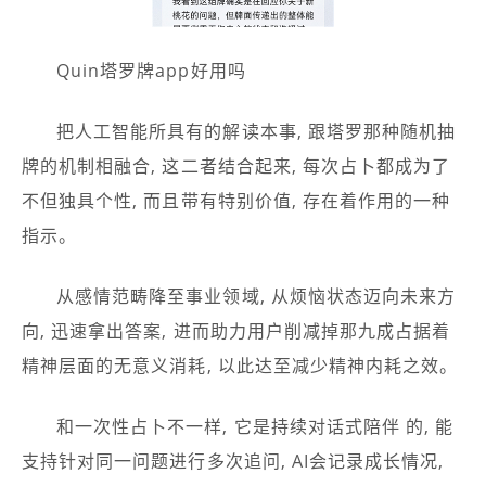
Quin塔罗牌app好用吗
把人工智能所具有的解读本事, 跟塔罗那种随机抽
牌的机制相融合, 这二者结合起来, 每次占卜都成为了
不但独具个性, 而且带有特别价值, 存在着作用的一种
指示。
从感情范畴降至事业领域, 从烦恼状态迈向未来方
向, 迅速拿出答案, 进而助力用户削减掉那九成占据着
精神层面的无意义消耗, 以此达至减少精神内耗之效。
和一次性占卜不一样, 它是持续对话式陪伴 的, 能
支持针对同一问题进行多次追问, AI会记录成长情况,