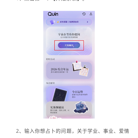
2、输入你想占卜的问题，关于学业、事业、爱情