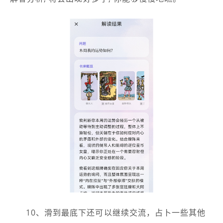
10、滑到最底下还可以继续交流，占卜一些其他