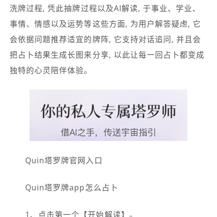
洗牌过程, 凭此抽牌过程以及AI解读, 于事业、学业、
事情、情感以及运势等这些方面, 为用户解答疑虑, 它
会依据问题推荐适宜的牌阵, 它支持对话追问, 并且会
把占卜结果生成长图来分享, 以此让每一回占卜都变成
独特的心灵陪伴体验。
Quin塔罗牌官网入口
Quin塔罗牌app怎么占卜
1、点击第一个【开始解读】。