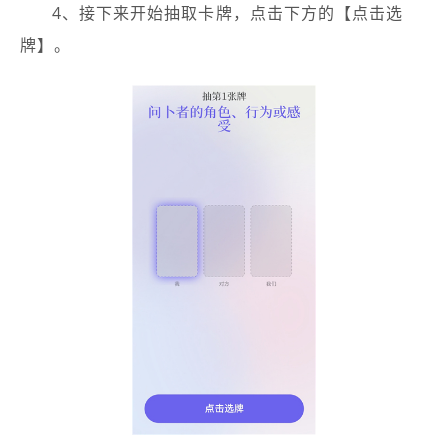
4、接下来开始抽取卡牌，点击下方的【点击选
牌】。